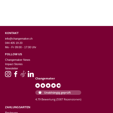
KONTAKT
info@changemaker.ch
044 405 19 20
Mo - Fr 09:00 - 17:00 Uhr
FOLLOW US
Changemaker News
Impact Stories
Newsletter
Changemaker
Unabhängig geprüft
4.79 Bewertung
(5587 Rezensionen)
ZAHLUNGSARTEN
Rechnung