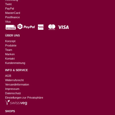
Twint
PayPal
MasterCard
Postfinance
Visa
ÜBER UNS
Konzept
Produkte
Team
Marken
Kontakt
Kundenmeinung
INFO & SERVICE
AGB
Widerrufsrecht
Versandinformation
Impressum
Datenschutz
Einstellungen zur Privatsphäre
SHOPS