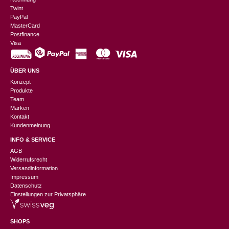
Twint
PayPal
MasterCard
Postfinance
Visa
ÜBER UNS
Konzept
Produkte
Team
Marken
Kontakt
Kundenmeinung
INFO & SERVICE
AGB
Widerrufsrecht
Versandinformation
Impressum
Datenschutz
Einstellungen zur Privatsphäre
SHOPS