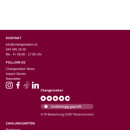
KONTAKT
info@changemaker.ch
044 405 19 20
Mo - Fr 09:00 - 17:00 Uhr
FOLLOW US
Changemaker News
Impact Stories
Newsletter
Changemaker
Unabhängig geprüft
4.79 Bewertung
(5587 Rezensionen)
ZAHLUNGSARTEN
Rechnung