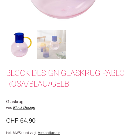
BLOCK DESIGN GLASKRUG PABLO
ROSA/BLAU/GELB
Glaskrug
von
Block Design
CHF
64.90
inkl. MWSt. und zzgl.
Versandkosten