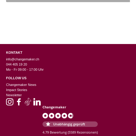
KONTAKT
info@changemaker.ch
044 405 19 20
Mo - Fr 09:00 - 17:00 Uhr
FOLLOW US
Changemaker News
Impact Stories
Newsletter
Changemaker
Unabhängig geprüft
4.79 Bewertung
(5589 Rezensionen)