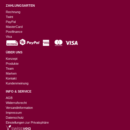
ZAHLUNGSARTEN
Rechnung
Twint
PayPal
MasterCard
Postfinance
Visa
ÜBER UNS
Konzept
Produkte
Team
Marken
Kontakt
Kundenmeinung
INFO & SERVICE
AGB
Widerrufsrecht
Versandinformation
Impressum
Datenschutz
Einstellungen zur Privatsphäre