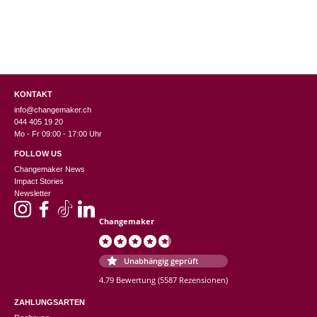
KONTAKT
info@changemaker.ch
044 405 19 20
Mo - Fr 09:00 - 17:00 Uhr
FOLLOW US
Changemaker News
Impact Stories
Newsletter
Changemaker
Unabhängig geprüft
4.79 Bewertung
(5587 Rezensionen)
ZAHLUNGSARTEN