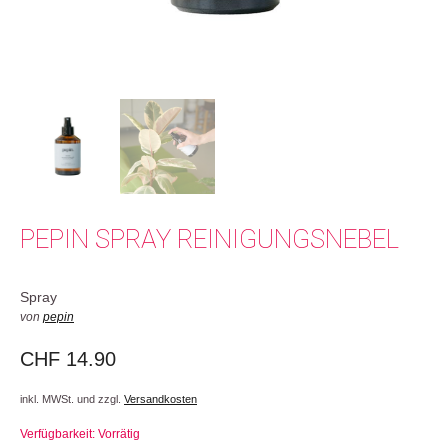
PEPIN SPRAY REINIGUNGSNEBEL
Spray
von
pepin
CHF
14.90
inkl. MWSt. und zzgl.
Versandkosten
Verfügbarkeit: Vorrätig