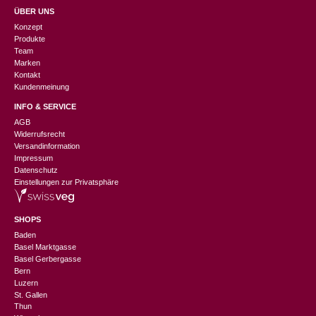
ÜBER UNS
Konzept
Produkte
Team
Marken
Kontakt
Kundenmeinung
INFO & SERVICE
AGB
Widerrufsrecht
Versandinformation
Impressum
Datenschutz
Einstellungen zur Privatsphäre
SHOPS
Baden
Basel Marktgasse
Basel Gerbergasse
Bern
Luzern
St. Gallen
Thun