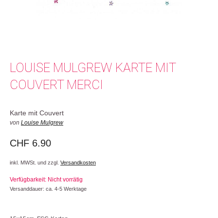
LOUISE MULGREW KARTE MIT
COUVERT MERCI
Karte mit Couvert
von
Louise Mulgrew
CHF
6.90
inkl. MWSt. und zzgl.
Versandkosten
Verfügbarkeit: Nicht vorrätig
Versanddauer: ca. 4-5 Werktage