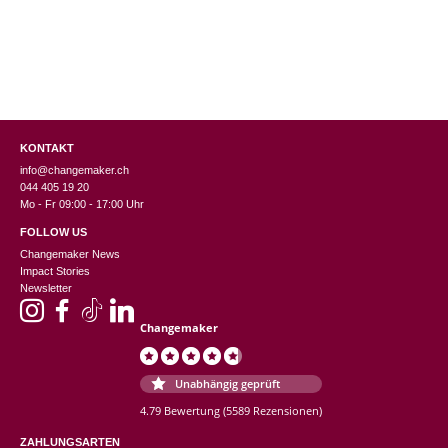
KONTAKT
info@changemaker.ch
044 405 19 20
Mo - Fr 09:00 - 17:00 Uhr
FOLLOW US
Changemaker News
Impact Stories
Newsletter
Changemaker
Unabhängig geprüft
4.79 Bewertung
(5589 Rezensionen)
ZAHLUNGSARTEN