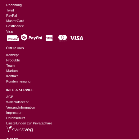
Rechnung
Twint
PayPal
MasterCard
Postfinance
Visa
ÜBER UNS
Konzept
Produkte
Team
Marken
Kontakt
Kundenmeinung
INFO & SERVICE
AGB
Widerrufsrecht
Versandinformation
Impressum
Datenschutz
Einstellungen zur Privatsphäre