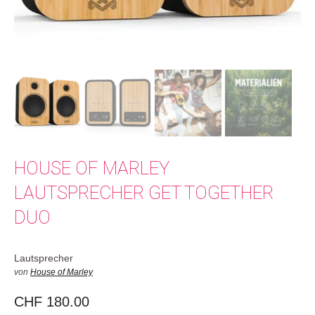
HOUSE OF MARLEY
LAUTSPRECHER GET TOGETHER
DUO
Lautsprecher
von
House of Marley
CHF
180.00