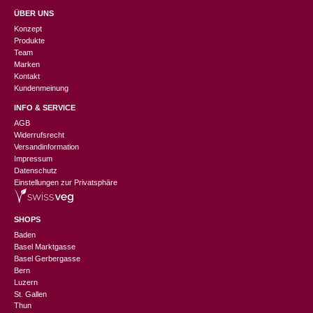
ÜBER UNS
Konzept
Produkte
Team
Marken
Kontakt
Kundenmeinung
INFO & SERVICE
AGB
Widerrufsrecht
Versandinformation
Impressum
Datenschutz
Einstellungen zur Privatsphäre
SHOPS
Baden
Basel Marktgasse
Basel Gerbergasse
Bern
Luzern
St. Gallen
Thun