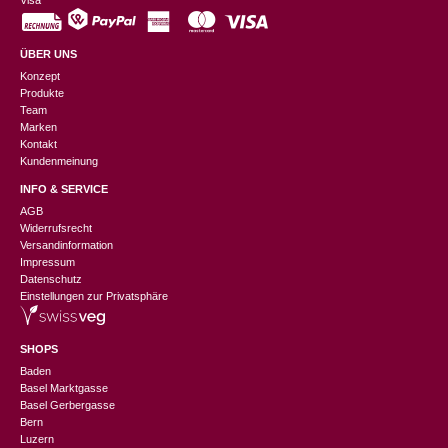
Visa
ÜBER UNS
Konzept
Produkte
Team
Marken
Kontakt
Kundenmeinung
INFO & SERVICE
AGB
Widerrufsrecht
Versandinformation
Impressum
Datenschutz
Einstellungen zur Privatsphäre
SHOPS
Baden
Basel Marktgasse
Basel Gerbergasse
Bern
Luzern