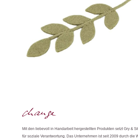
Mit den liebevoll in Handarbeit hergestellten Produkten setzt Gry & Si
für soziale Verantwortung. Das Unternehmen ist seit 2009 durch die 