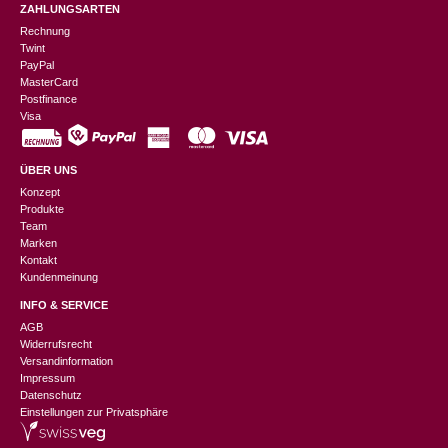
ZAHLUNGSARTEN
Rechnung
Twint
PayPal
MasterCard
Postfinance
Visa
ÜBER UNS
Konzept
Produkte
Team
Marken
Kontakt
Kundenmeinung
INFO & SERVICE
AGB
Widerrufsrecht
Versandinformation
Impressum
Datenschutz
Einstellungen zur Privatsphäre