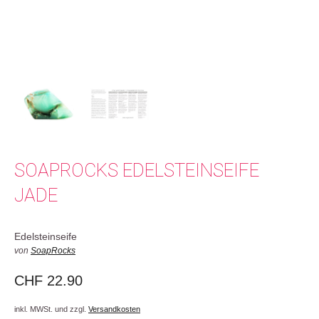
SOAPROCKS EDELSTEINSEIFE
JADE
Edelsteinseife
von
SoapRocks
CHF
22.90
inkl. MWSt. und zzgl.
Versandkosten