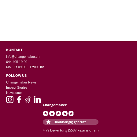
KONTAKT
info@changemaker.ch
044 405 19 20
Mo - Fr 09:00 - 17:00 Uhr
FOLLOW US
Changemaker News
Impact Stories
Newsletter
Changemaker
Unabhängig geprüft
4.79 Bewertung
(5587 Rezensionen)