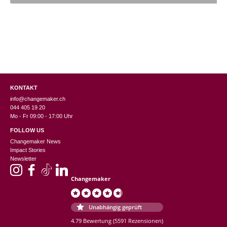
KONTAKT
info@changemaker.ch
044 405 19 20
Mo - Fr 09:00 - 17:00 Uhr
FOLLOW US
Changemaker News
Impact Stories
Newsletter
Changemaker
Unabhängig geprüft
4.79 Bewertung
(5591 Rezensionen)