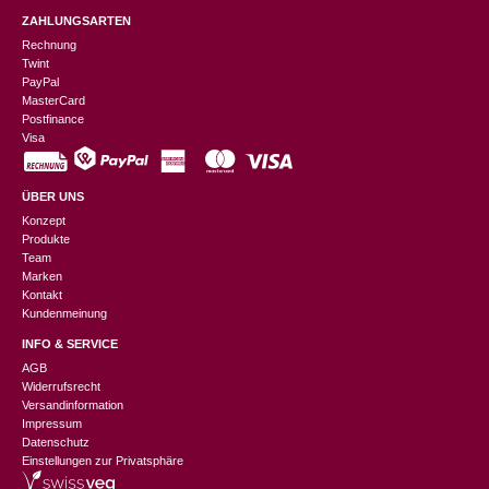
ZAHLUNGSARTEN
Rechnung
Twint
PayPal
MasterCard
Postfinance
Visa
ÜBER UNS
Konzept
Produkte
Team
Marken
Kontakt
Kundenmeinung
INFO & SERVICE
AGB
Widerrufsrecht
Versandinformation
Impressum
Datenschutz
Einstellungen zur Privatsphäre