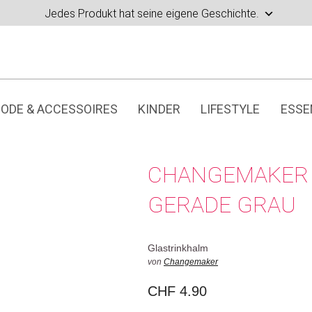
Jedes Produkt hat seine eigene Geschichte.
ODE & ACCESSOIRES
KINDER
LIFESTYLE
ESSE
CHANGEMAKER 
GERADE GRAU
Glastrinkhalm
von
Changemaker
CHF
4.90