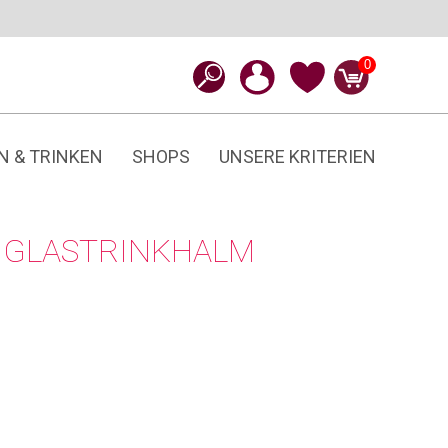
0
N & TRINKEN
SHOPS
UNSERE KRITERIEN
GLASTRINKHALM