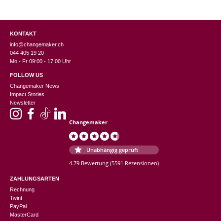
KONTAKT
info@changemaker.ch
044 405 19 20
Mo - Fr 09:00 - 17:00 Uhr
FOLLOW US
Changemaker News
Impact Stories
Newsletter
Changemaker
Unabhängig geprüft
4.79 Bewertung
(5591 Rezensionen)
ZAHLUNGSARTEN
Rechnung
Twint
PayPal
MasterCard