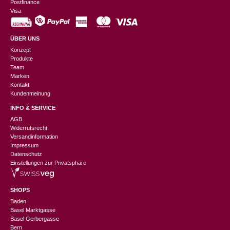
Postfinance
Visa
ÜBER UNS
Konzept
Produkte
Team
Marken
Kontakt
Kundenmeinung
INFO & SERVICE
AGB
Widerrufsrecht
Versandinformation
Impressum
Datenschutz
Einstellungen zur Privatsphäre
SHOPS
Baden
Basel Marktgasse
Basel Gerbergasse
Bern