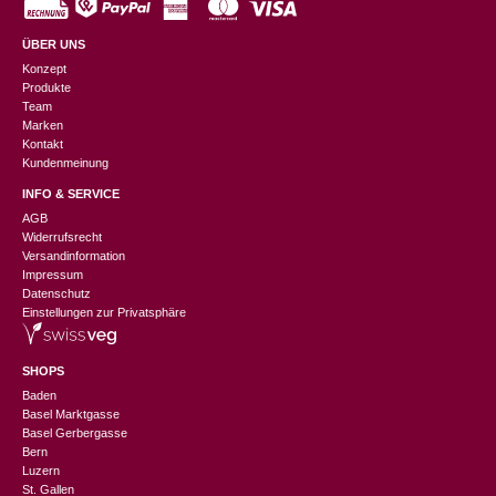
ÜBER UNS
Konzept
Produkte
Team
Marken
Kontakt
Kundenmeinung
INFO & SERVICE
AGB
Widerrufsrecht
Versandinformation
Impressum
Datenschutz
Einstellungen zur Privatsphäre
SHOPS
Baden
Basel Marktgasse
Basel Gerbergasse
Bern
Luzern
St. Gallen