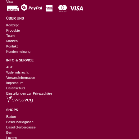
Visa
ÜBER UNS
Konzept
Produkte
Team
Marken
Kontakt
Kundenmeinung
INFO & SERVICE
AGB
Widerrufsrecht
Versandinformation
Impressum
Datenschutz
Einstellungen zur Privatsphäre
SHOPS
Baden
Basel Marktgasse
Basel Gerbergasse
Bern
Luzern