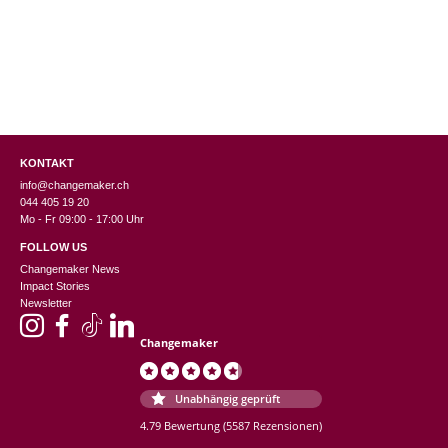
KONTAKT
info@changemaker.ch
044 405 19 20
Mo - Fr 09:00 - 17:00 Uhr
FOLLOW US
Changemaker News
Impact Stories
Newsletter
Changemaker
Unabhängig geprüft
4.79 Bewertung
(5587 Rezensionen)