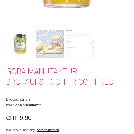
GOBA MANUFAKTUR
BROTAUFSTRICH FRISCH FRECH
Brotaufstrich
von
Goba Manufaktur
CHF
9.90
inkl. MWSt. und zzgl.
Versandkosten