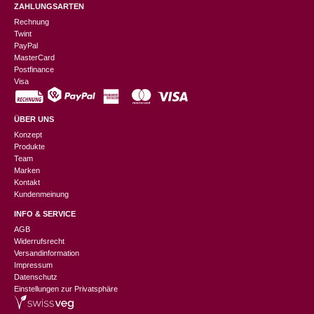
ZAHLUNGSARTEN
Rechnung
Twint
PayPal
MasterCard
Postfinance
Visa
ÜBER UNS
Konzept
Produkte
Team
Marken
Kontakt
Kundenmeinung
INFO & SERVICE
AGB
Widerrufsrecht
Versandinformation
Impressum
Datenschutz
Einstellungen zur Privatsphäre