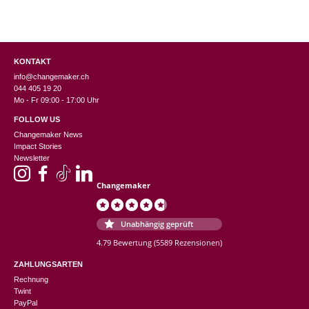
KONTAKT
info@changemaker.ch
044 405 19 20
Mo - Fr 09:00 - 17:00 Uhr
FOLLOW US
Changemaker News
Impact Stories
Newsletter
Changemaker
Unabhängig geprüft
4.79 Bewertung
(5589 Rezensionen)
ZAHLUNGSARTEN
Rechnung
Twint
PayPal