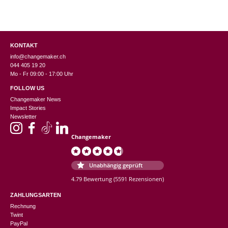
KONTAKT
info@changemaker.ch
044 405 19 20
Mo - Fr 09:00 - 17:00 Uhr
FOLLOW US
Changemaker News
Impact Stories
Newsletter
Changemaker
Unabhängig geprüft
4.79 Bewertung
(5591 Rezensionen)
ZAHLUNGSARTEN
Rechnung
Twint
PayPal