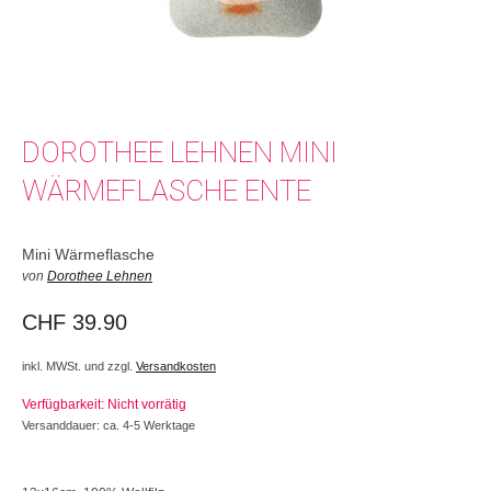
DOROTHEE LEHNEN MINI
WÄRMEFLASCHE ENTE
Mini Wärmeflasche
von
Dorothee Lehnen
CHF
39.90
inkl. MWSt. und zzgl.
Versandkosten
Verfügbarkeit: Nicht vorrätig
Versanddauer: ca. 4-5 Werktage