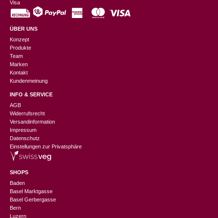
Visa
ÜBER UNS
Konzept
Produkte
Team
Marken
Kontakt
Kundenmeinung
INFO & SERVICE
AGB
Widerrufsrecht
Versandinformation
Impressum
Datenschutz
Einstellungen zur Privatsphäre
SHOPS
Baden
Basel Marktgasse
Basel Gerbergasse
Bern
Luzern