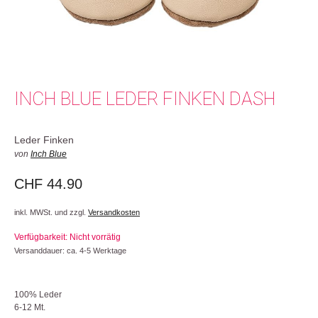
INCH BLUE LEDER FINKEN DASH
Leder Finken
von
Inch Blue
CHF
44.90
inkl. MWSt. und zzgl.
Versandkosten
Verfügbarkeit: Nicht vorrätig
Versanddauer: ca. 4-5 Werktage
100% Leder
6-12 Mt.