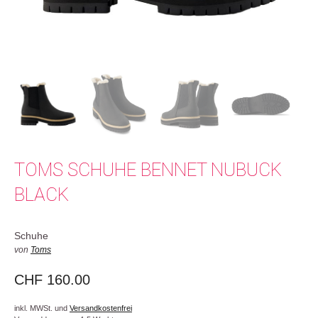
TOMS SCHUHE BENNET NUBUCK
BLACK
Schuhe
von
Toms
CHF
160.00
inkl. MWSt. und
Versandkostenfrei