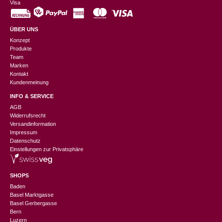
Visa
ÜBER UNS
Konzept
Produkte
Team
Marken
Kontakt
Kundenmeinung
INFO & SERVICE
AGB
Widerrufsrecht
Versandinformation
Impressum
Datenschutz
Einstellungen zur Privatsphäre
SHOPS
Baden
Basel Marktgasse
Basel Gerbergasse
Bern
Luzern