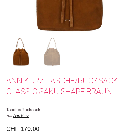
ANN KURZ TASCHE/RUCKSACK
CLASSIC SAKU SHAPE BRAUN
Tasche/Rucksack
von
Ann Kurz
CHF
170.00