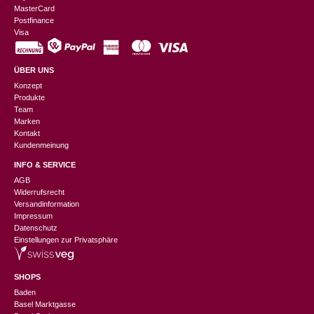
MasterCard
Postfinance
Visa
ÜBER UNS
Konzept
Produkte
Team
Marken
Kontakt
Kundenmeinung
INFO & SERVICE
AGB
Widerrufsrecht
Versandinformation
Impressum
Datenschutz
Einstellungen zur Privatsphäre
SHOPS
Baden
Basel Marktgasse