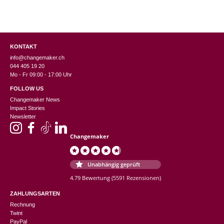
KONTAKT
info@changemaker.ch
044 405 19 20
Mo - Fr 09:00 - 17:00 Uhr
FOLLOW US
Changemaker News
Impact Stories
Newsletter
Changemaker
Unabhängig geprüft
4.79 Bewertung
(5591 Rezensionen)
ZAHLUNGSARTEN
Rechnung
Twint
PayPal