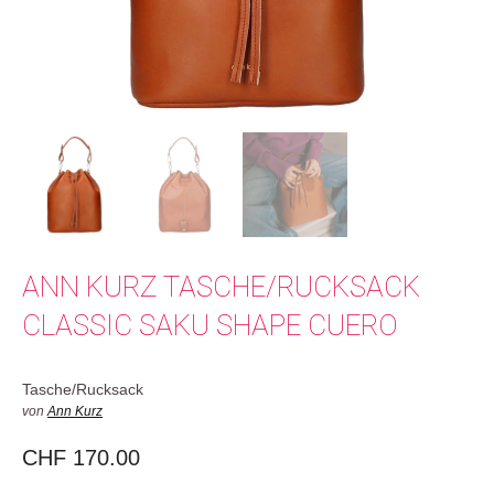
ANN KURZ TASCHE/RUCKSACK
CLASSIC SAKU SHAPE CUERO
Tasche/Rucksack
von
Ann Kurz
CHF
170.00