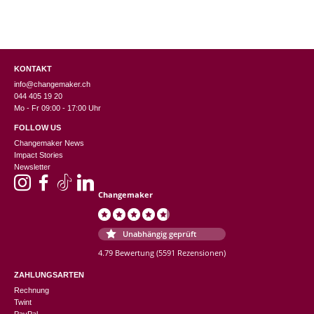
KONTAKT
info@changemaker.ch
044 405 19 20
Mo - Fr 09:00 - 17:00 Uhr
FOLLOW US
Changemaker News
Impact Stories
Newsletter
Changemaker
Unabhängig geprüft
4.79 Bewertung
(5591 Rezensionen)
ZAHLUNGSARTEN
Rechnung
Twint