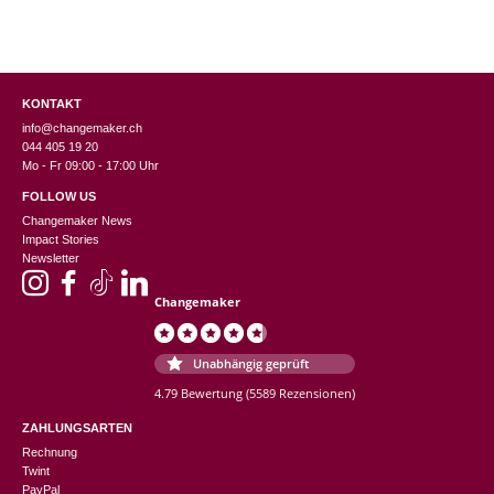
KONTAKT
info@changemaker.ch
044 405 19 20
Mo - Fr 09:00 - 17:00 Uhr
FOLLOW US
Changemaker News
Impact Stories
Newsletter
Changemaker
Unabhängig geprüft
4.79 Bewertung
(5589 Rezensionen)
ZAHLUNGSARTEN
Rechnung
Twint
PayPal