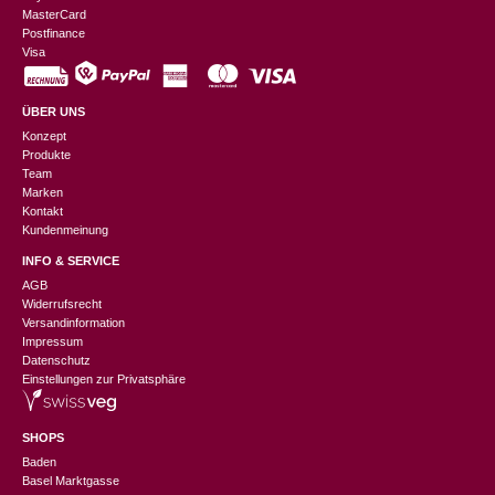
MasterCard
Postfinance
Visa
ÜBER UNS
Konzept
Produkte
Team
Marken
Kontakt
Kundenmeinung
INFO & SERVICE
AGB
Widerrufsrecht
Versandinformation
Impressum
Datenschutz
Einstellungen zur Privatsphäre
SHOPS
Baden
Basel Marktgasse