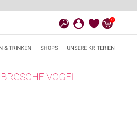
0
N & TRINKEN
SHOPS
UNSERE KRITERIEN
BROSCHE VOGEL