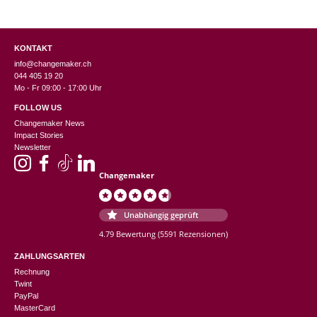
KONTAKT
info@changemaker.ch
044 405 19 20
Mo - Fr 09:00 - 17:00 Uhr
FOLLOW US
Changemaker News
Impact Stories
Newsletter
Changemaker
Unabhängig geprüft
4.79 Bewertung
(5591 Rezensionen)
ZAHLUNGSARTEN
Rechnung
Twint
PayPal
MasterCard