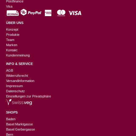
Postfinance
Visa
ÜBER UNS
Konzept
Produkte
Team
Marken
Kontakt
Kundenmeinung
INFO & SERVICE
AGB
Widerrufsrecht
Versandinformation
Impressum
Datenschutz
Einstellungen zur Privatsphäre
SHOPS
Baden
Basel Marktgasse
Basel Gerbergasse
Bern