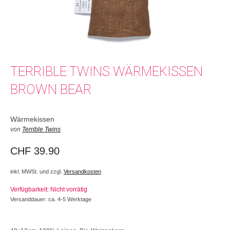
TERRIBLE TWINS WÄRMEKISSEN
BROWN BEAR
Wärmekissen
von
Terrible Twins
CHF
39.90
inkl. MWSt. und zzgl.
Versandkosten
Verfügbarkeit: Nicht vorrätig
Versanddauer: ca. 4-5 Werktage