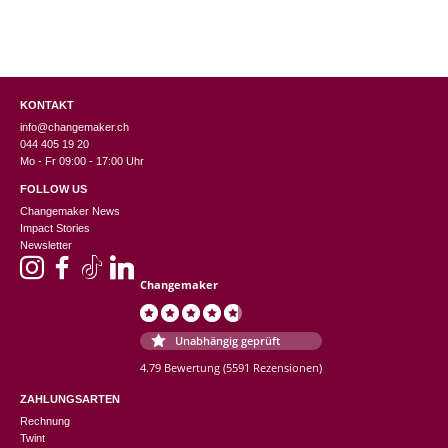
KONTAKT
info@changemaker.ch
044 405 19 20
Mo - Fr 09:00 - 17:00 Uhr
FOLLOW US
Changemaker News
Impact Stories
Newsletter
Changemaker
Unabhängig geprüft
4.79 Bewertung
(5591 Rezensionen)
ZAHLUNGSARTEN
Rechnung
Twint