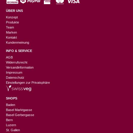
ÜBER UNS
Konzept
Produkte
Team
Marken
Kontakt
Kundenmeinung
INFO & SERVICE
AGB
Widerrufsrecht
Versandinformation
Impressum
Datenschutz
Einstellungen zur Privatsphäre
SHOPS
Baden
Basel Marktgasse
Basel Gerbergasse
Bern
Luzern
St. Gallen