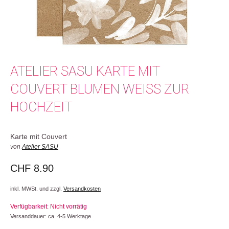
ATELIER SASU KARTE MIT
COUVERT BLUMEN WEISS ZUR
HOCHZEIT
Karte mit Couvert
von
Atelier SASU
CHF
8.90
inkl. MWSt. und zzgl.
Versandkosten
Verfügbarkeit: Nicht vorrätig
Versanddauer: ca. 4-5 Werktage