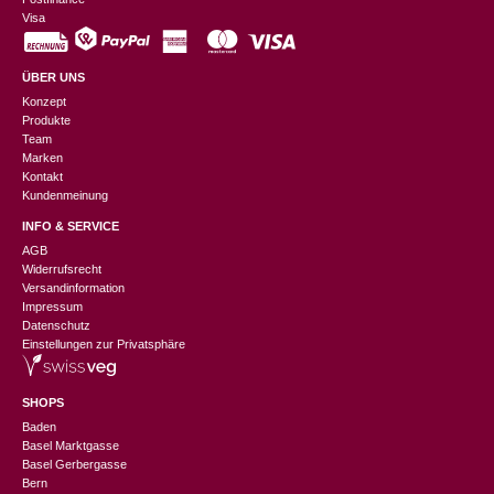
Visa
ÜBER UNS
Konzept
Produkte
Team
Marken
Kontakt
Kundenmeinung
INFO & SERVICE
AGB
Widerrufsrecht
Versandinformation
Impressum
Datenschutz
Einstellungen zur Privatsphäre
SHOPS
Baden
Basel Marktgasse
Basel Gerbergasse
Bern