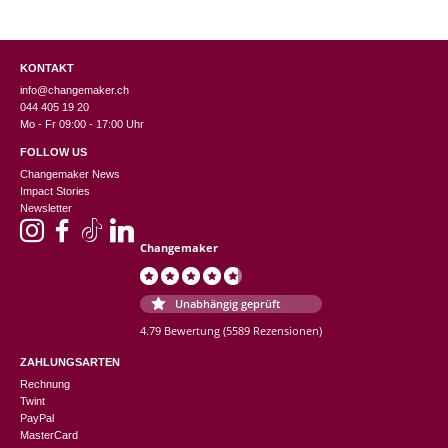
KONTAKT
info@changemaker.ch
044 405 19 20
Mo - Fr 09:00 - 17:00 Uhr
FOLLOW US
Changemaker News
Impact Stories
Newsletter
Changemaker
Unabhängig geprüft
4.79 Bewertung
(5589 Rezensionen)
ZAHLUNGSARTEN
Rechnung
Twint
PayPal
MasterCard