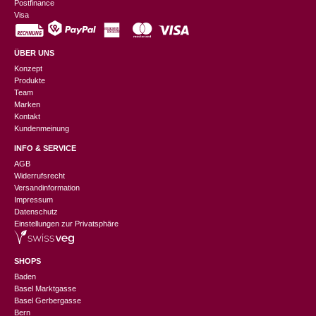
Postfinance
Visa
ÜBER UNS
Konzept
Produkte
Team
Marken
Kontakt
Kundenmeinung
INFO & SERVICE
AGB
Widerrufsrecht
Versandinformation
Impressum
Datenschutz
Einstellungen zur Privatsphäre
SHOPS
Baden
Basel Marktgasse
Basel Gerbergasse
Bern