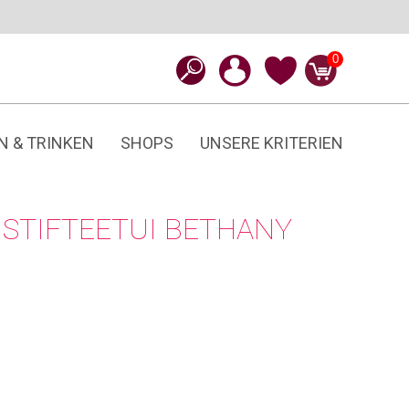
0
N & TRINKEN
SHOPS
UNSERE KRITERIEN
STIFTEETUI BETHANY