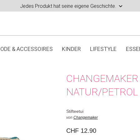
Jedes Produkt hat seine eigene Geschichte.
ODE & ACCESSOIRES
KINDER
LIFESTYLE
ESSE
CHANGEMAKER 
NATUR/PETROL
Stifteetui
von
Changemaker
CHF
12.90