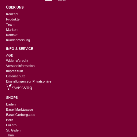
ÜBER UNS
Konzept
Produkte
Team
Marken
Kontakt
Kundenmeinung
INFO & SERVICE
AGB
Widerrufsrecht
Versandinformation
Impressum
Datenschutz
Einstellungen zur Privatsphäre
SHOPS
Baden
Basel Marktgasse
Basel Gerbergasse
Bern
Luzern
St. Gallen
Thun