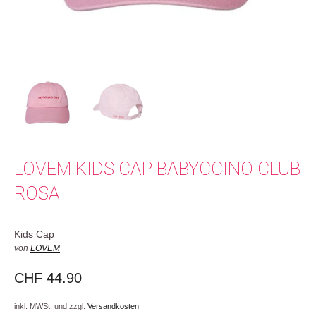
LOVEM KIDS CAP BABYCCINO CLUB
ROSA
Kids Cap
von
LOVEM
CHF
44.90
inkl. MWSt. und zzgl.
Versandkosten