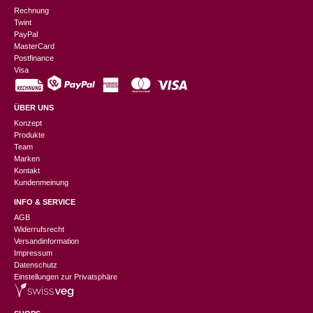
Rechnung
Twint
PayPal
MasterCard
Postfinance
Visa
ÜBER UNS
Konzept
Produkte
Team
Marken
Kontakt
Kundenmeinung
INFO & SERVICE
AGB
Widerrufsrecht
Versandinformation
Impressum
Datenschutz
Einstellungen zur Privatsphäre