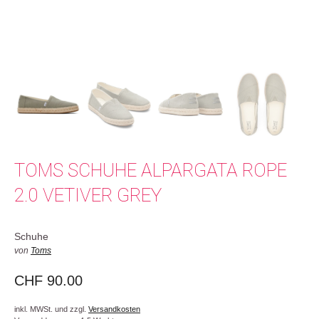
TOMS SCHUHE ALPARGATA ROPE
2.0 VETIVER GREY
Schuhe
von
Toms
CHF
90.00
inkl. MWSt. und zzgl.
Versandkosten