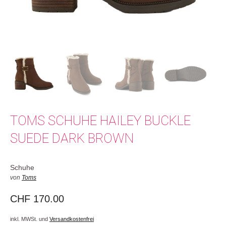
TOMS SCHUHE HAILEY BUCKLE
SUEDE DARK BROWN
Schuhe
von
Toms
CHF
170.00
inkl. MWSt. und
Versandkostenfrei