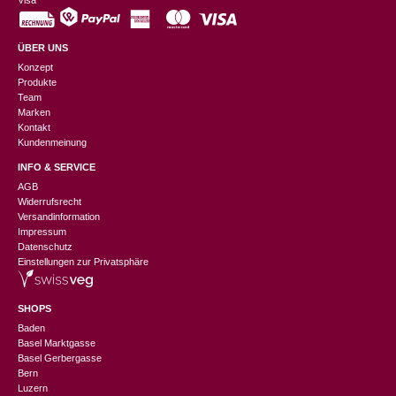
Visa
ÜBER UNS
Konzept
Produkte
Team
Marken
Kontakt
Kundenmeinung
INFO & SERVICE
AGB
Widerrufsrecht
Versandinformation
Impressum
Datenschutz
Einstellungen zur Privatsphäre
SHOPS
Baden
Basel Marktgasse
Basel Gerbergasse
Bern
Luzern