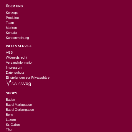
ÜBER UNS
Konzept
Produkte
Team
Marken
Kontakt
Kundenmeinung
INFO & SERVICE
AGB
Widerrufsrecht
Versandinformation
Impressum
Datenschutz
Einstellungen zur Privatsphäre
SHOPS
Baden
Basel Marktgasse
Basel Gerbergasse
Bern
Luzern
St. Gallen
Thun