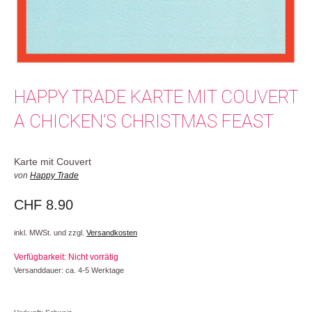
HAPPY TRADE KARTE MIT COUVERT
A CHICKEN’S CHRISTMAS FEAST
Karte mit Couvert
von
Happy Trade
CHF
8.90
inkl. MWSt. und zzgl.
Versandkosten
Verfügbarkeit: Nicht vorrätig
Versanddauer: ca. 4-5 Werktage