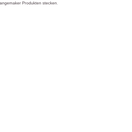
hangemaker Produkten stecken.