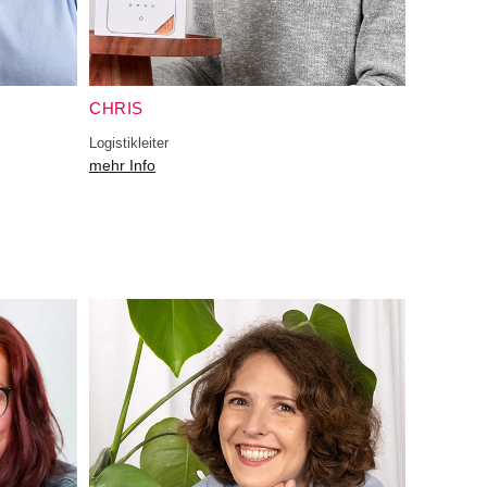
CHRIS
Logistikleiter
mehr Info