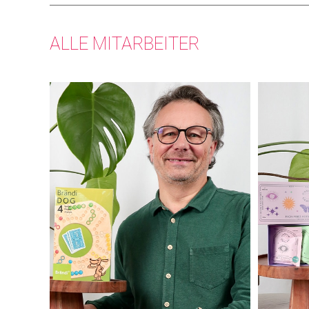
ALLE MITARBEITER