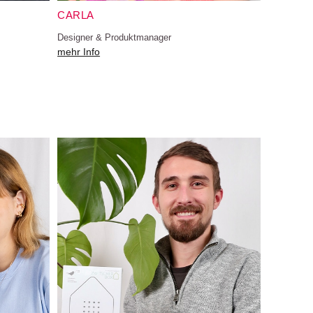
CARLA
Designer & Produktmanager
mehr Info