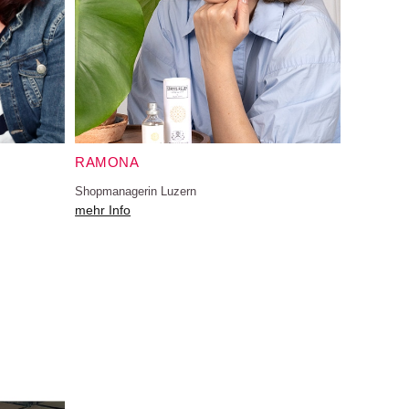
RAMONA
Shopmanagerin Luzern
mehr Info