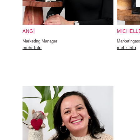
ANGI
MICHELL
Marketing Manager
Marketingass
mehr Info
mehr Info