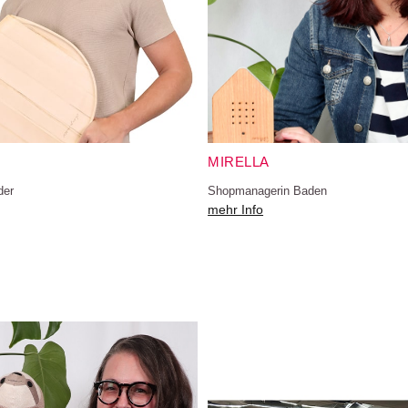
MIRELLA
der
Shopmanagerin Baden
mehr Info