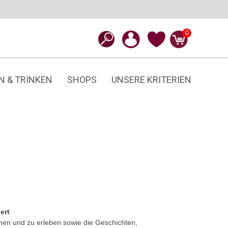
0
N & TRINKEN
SHOPS
UNSERE KRITERIEN
ert
en und zu erleben sowie die Geschichten,