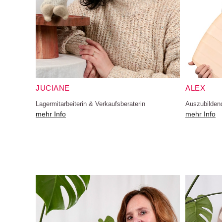
JUCIANE
ALEX
Lagermitarbeiterin & Verkaufsberaterin
Auszubilden
mehr Info
mehr Info