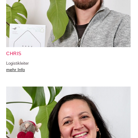
CHRIS
Logistikleiter
mehr Info