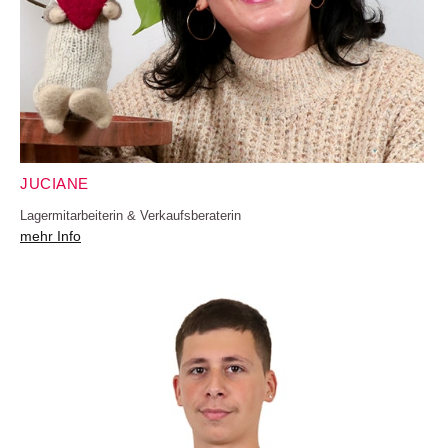
JUCIANE
Lagermitarbeiterin & Verkaufsberaterin
mehr Info