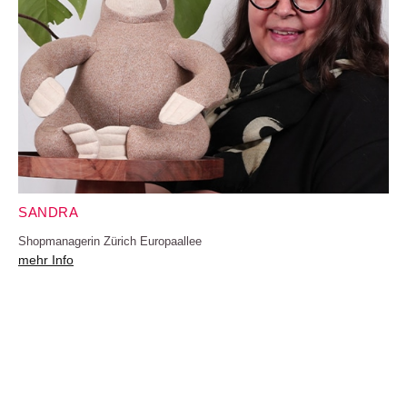
SANDRA
Shopmanagerin Zürich Europaallee
mehr Info