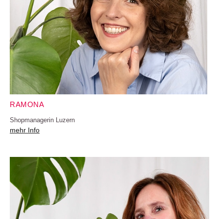
RAMONA
Shopmanagerin Luzern
mehr Info