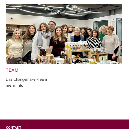
TEAM
Das Changemaker-Team
mehr Info
KONTAKT