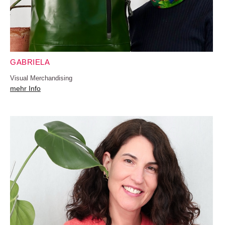
GABRIELA
Visual Merchandising
mehr Info