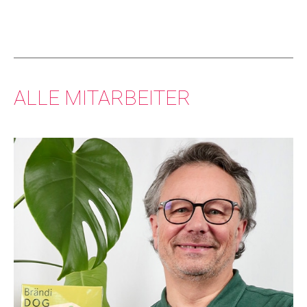
ALLE MITARBEITER