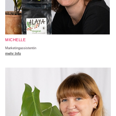
MICHELLE
Marketingassistentin
mehr Info