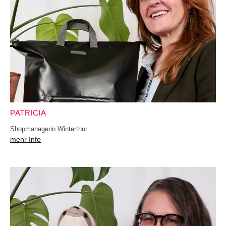
PATRICIA
Shopmanagerin Winterthur
mehr Info