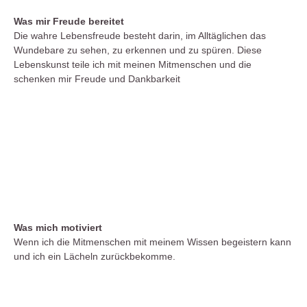
Was mir Freude bereitet
Die wahre Lebensfreude besteht darin, im Alltäglichen das
Wundebare zu sehen, zu erkennen und zu spüren. Diese
Lebenskunst teile ich mit meinen Mitmenschen und die
schenken mir Freude und Dankbarkeit
Was mich motiviert
Wenn ich die Mitmenschen mit meinem Wissen begeistern kann
und ich ein Lächeln zurückbekomme.