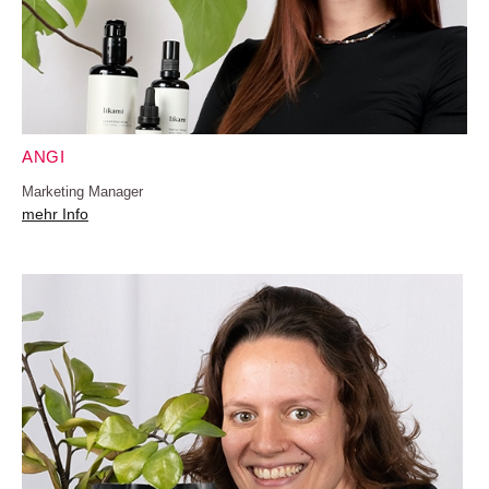
ANGI
Marketing Manager
mehr Info