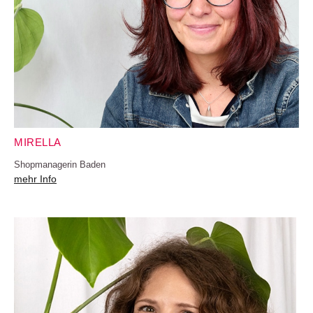
MIRELLA
Shopmanagerin Baden
mehr Info