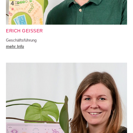
ERICH GEISSER
Geschäftsführung
mehr Info