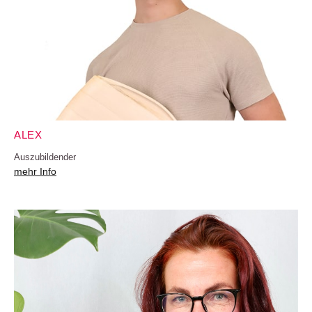
ALEX
Auszubildender
mehr Info