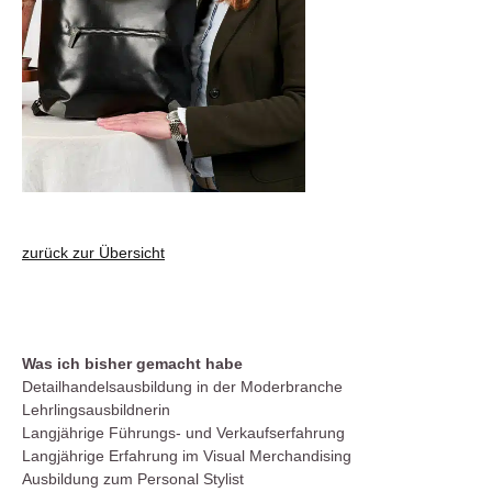
zurück zur Übersicht
Was ich bisher gemacht habe
Detailhandelsausbildung in der Moderbranche
Lehrlingsausbildnerin
Langjährige Führungs- und Verkaufserfahrung
Langjährige Erfahrung im Visual Merchandising
Ausbildung zum Personal Stylist