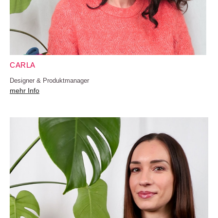
CARLA
Designer & Produktmanager
mehr Info