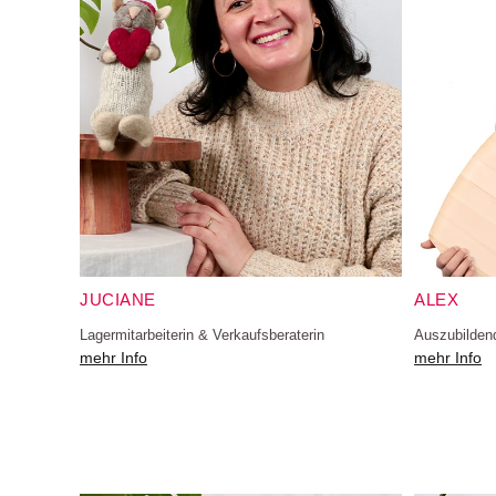
JUCIANE
ALEX
Lagermitarbeiterin & Verkaufsberaterin
Auszubilden
mehr Info
mehr Info