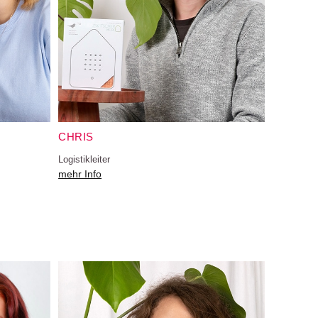
CHRIS
Logistikleiter
mehr Info