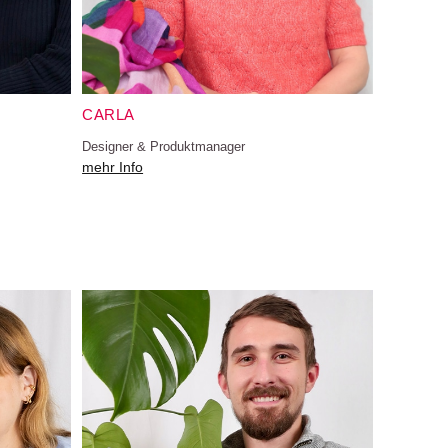
CARLA
Designer & Produktmanager
mehr Info