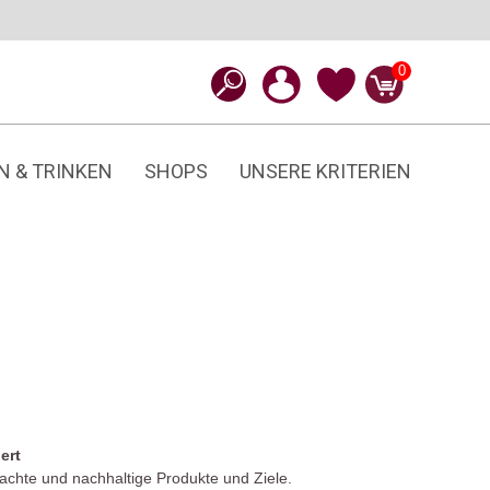
0
N & TRINKEN
SHOPS
UNSERE KRITERIEN
ert
dachte und nachhaltige Produkte und Ziele.