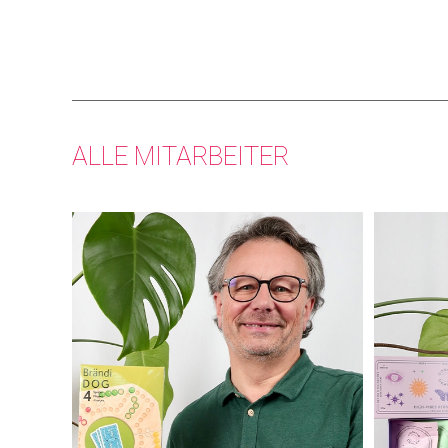
ALLE MITARBEITER