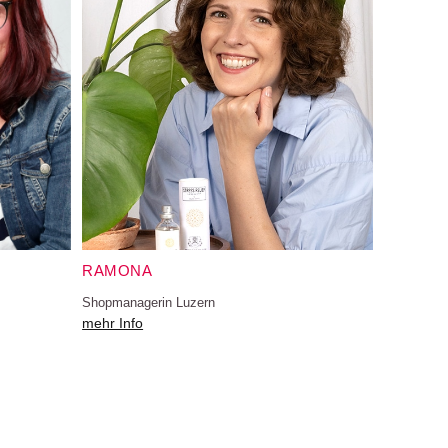
RAMONA
Shopmanagerin Luzern
mehr Info