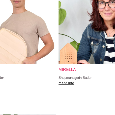
MIRELLA
der
Shopmanagerin Baden
mehr Info