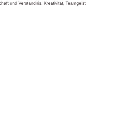
chaft und Verständnis. Kreativität, Teamgeist