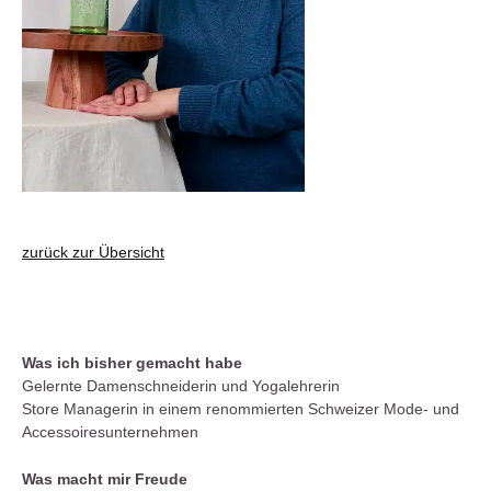
zurück zur Übersicht
Was ich bisher gemacht habe
Gelernte Damenschneiderin und Yogalehrerin
Store Managerin in einem renommierten Schweizer Mode- und
Accessoiresunternehmen
Was macht mir Freude