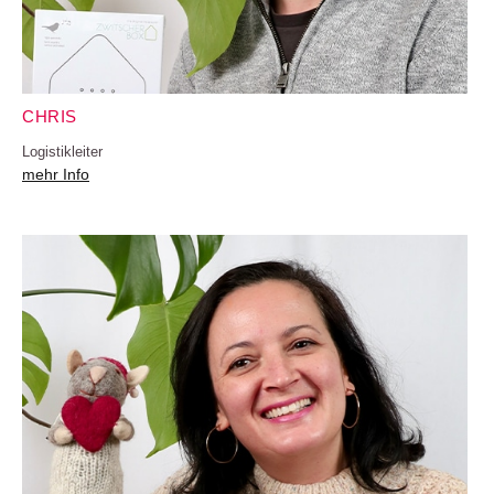
CHRIS
Logistikleiter
mehr Info