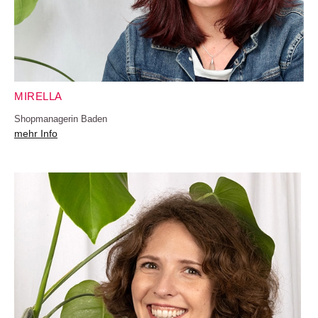
MIRELLA
Shopmanagerin Baden
mehr Info