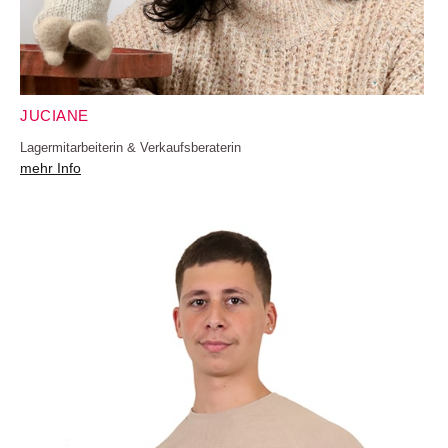
JUCIANE
Lagermitarbeiterin & Verkaufsberaterin
mehr Info