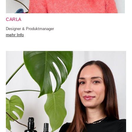
CARLA
Designer & Produktmanager
mehr Info