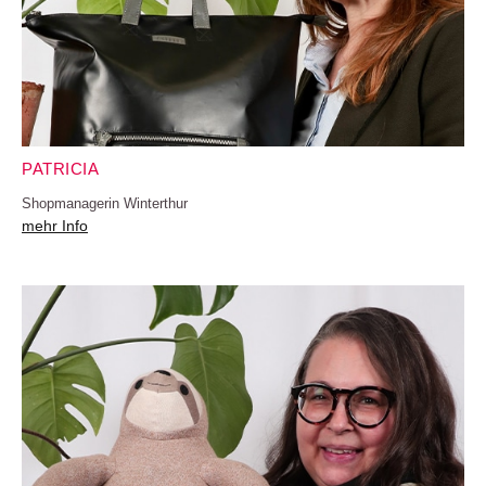
PATRICIA
Shopmanagerin Winterthur
mehr Info