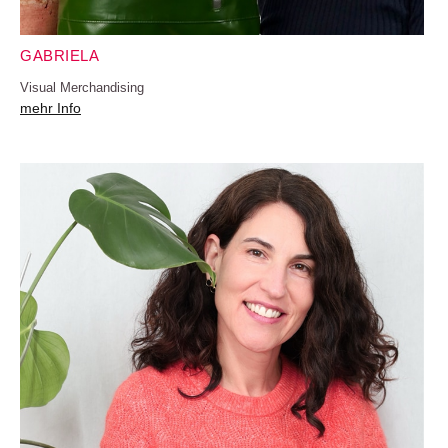
GABRIELA
Visual Merchandising
mehr Info