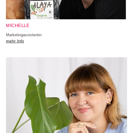
MICHELLE
Marketingassistentin
mehr Info