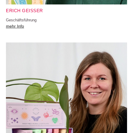
ERICH GEISSER
Geschäftsführung
mehr Info