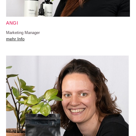
ANGI
Marketing Manager
mehr Info