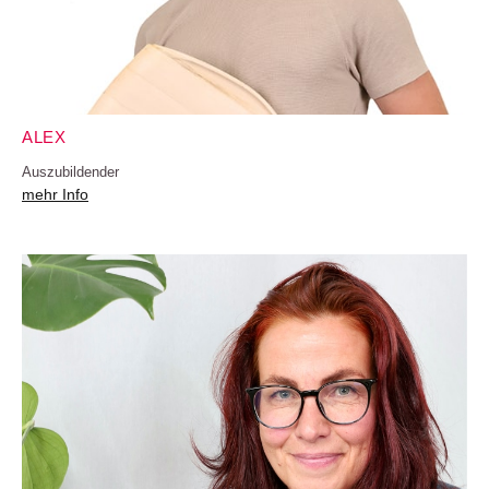
ALEX
Auszubildender
mehr Info