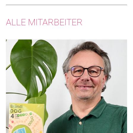
ALLE MITARBEITER