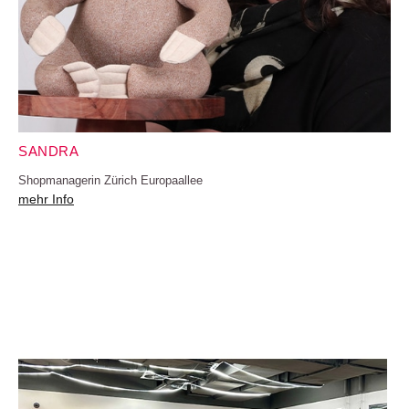
SANDRA
Shopmanagerin Zürich Europaallee
mehr Info