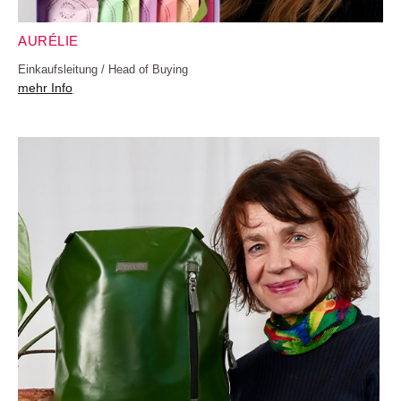
AURÉLIE
Einkaufsleitung / Head of Buying
mehr Info