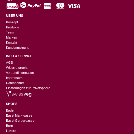
ÜBER UNS
Konzept
Produkte
Team
Marken
Kontakt
Kundenmeinung
INFO & SERVICE
AGB
Widerrufsrecht
Versandinformation
Impressum
Datenschutz
Einstellungen zur Privatsphäre
SHOPS
Baden
Basel Marktgasse
Basel Gerbergasse
Bern
Luzern