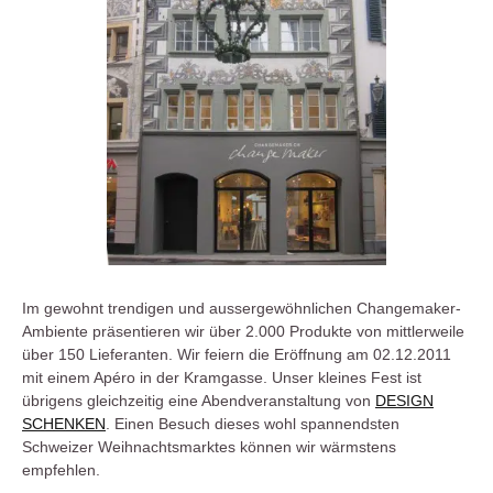
Im gewohnt trendigen und aussergewöhnlichen Changemaker-
Ambiente präsentieren wir über 2.000 Produkte von mittlerweile
über 150 Lieferanten. Wir feiern die Eröffnung am 02.12.2011
mit einem Apéro in der Kramgasse. Unser kleines Fest ist
übrigens gleichzeitig eine Abendveranstaltung von
DESIGN
SCHENKEN
. Einen Besuch dieses wohl spannendsten
Schweizer Weihnachtsmarktes können wir wärmstens
empfehlen.