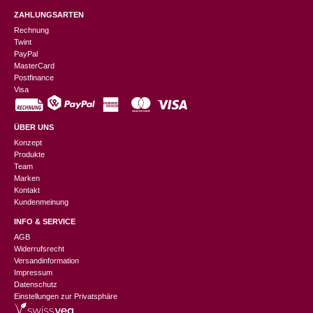
ZAHLUNGSARTEN
Rechnung
Twint
PayPal
MasterCard
Postfinance
Visa
ÜBER UNS
Konzept
Produkte
Team
Marken
Kontakt
Kundenmeinung
INFO & SERVICE
AGB
Widerrufsrecht
Versandinformation
Impressum
Datenschutz
Einstellungen zur Privatsphäre