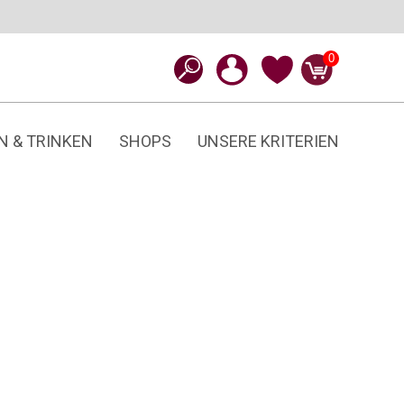
0
N & TRINKEN
SHOPS
UNSERE KRITERIEN