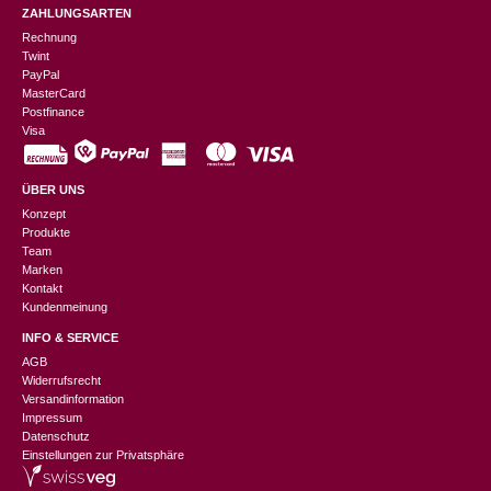
ZAHLUNGSARTEN
Rechnung
Twint
PayPal
MasterCard
Postfinance
Visa
ÜBER UNS
Konzept
Produkte
Team
Marken
Kontakt
Kundenmeinung
INFO & SERVICE
AGB
Widerrufsrecht
Versandinformation
Impressum
Datenschutz
Einstellungen zur Privatsphäre