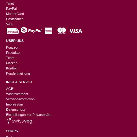
Twint
PayPal
MasterCard
Postfinance
Visa
ÜBER UNS
Konzept
Produkte
Team
Marken
Kontakt
Kundenmeinung
INFO & SERVICE
AGB
Widerrufsrecht
Versandinformation
Impressum
Datenschutz
Einstellungen zur Privatsphäre
SHOPS