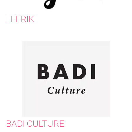
LEFRIK
BADI CULTURE