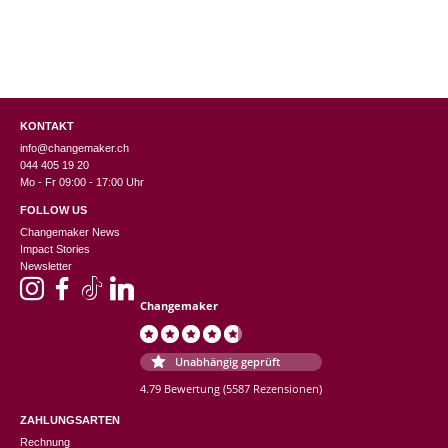
KONTAKT
info@changemaker.ch
044 405 19 20
Mo - Fr 09:00 - 17:00 Uhr
FOLLOW US
Changemaker News
Impact Stories
Newsletter
Changemaker
Unabhängig geprüft
4.79 Bewertung
(5587 Rezensionen)
ZAHLUNGSARTEN
Rechnung